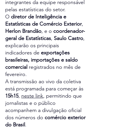
integrantes da equipe responsável 
pelas estatísticas do setor.
O 
diretor de Inteligência e 
Estatísticas de Comércio Exterior
, 
Herlon Brandão
, e o 
coordenador-
geral de Estatísticas
, 
Saulo Castro
, 
explicarão os principais 
indicadores de 
exportações 
brasileiras, importações e saldo 
comercial
 registrados no mês de 
fevereiro.
A transmissão ao vivo da coletiva 
está programada para começar às 
15h15
, 
neste link
, permitindo que 
jornalistas e o público 
acompanhem a divulgação oficial 
dos números do 
comércio exterior 
do Brasil
.