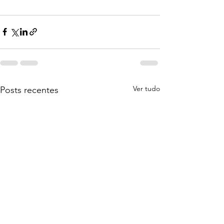
Ver tudo
Posts recentes