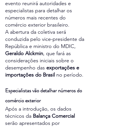
evento reunirá autoridades e 
especialistas para detalhar os 
números mais recentes do 
comércio exterior brasileiro.
A abertura da coletiva será 
conduzida pelo vice-presidente da 
República e ministro do MDIC, 
Geraldo Alckmin
, que fará as 
considerações iniciais sobre o 
desempenho das 
exportações e 
importações do Brasil
 no período.
Especialistas vão detalhar números do 
comércio exterior
Após a introdução, os dados 
técnicos da 
Balança Comercial
serão apresentados por 