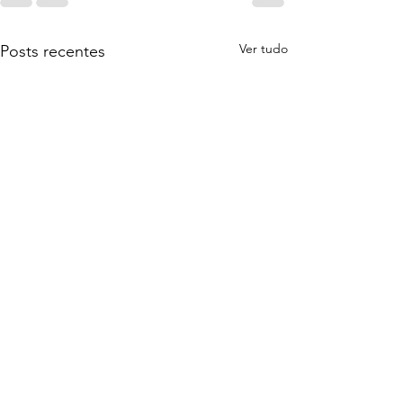
Ver tudo
Posts recentes