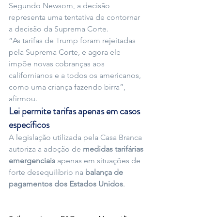
Segundo Newsom, a decisão 
representa uma tentativa de contornar 
a decisão da Suprema Corte.
“As tarifas de Trump foram rejeitadas 
pela Suprema Corte, e agora ele 
impõe novas cobranças aos 
californianos e a todos os americanos, 
como uma criança fazendo birra”, 
afirmou.
Lei permite tarifas apenas em casos 
específicos
A legislação utilizada pela Casa Branca 
autoriza a adoção de 
medidas tarifárias 
emergenciais
 apenas em situações de 
forte desequilíbrio na 
balança de 
pagamentos dos Estados Unidos
.