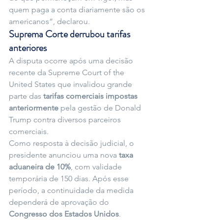
quem paga a conta diariamente são os 
americanos”, declarou.
Suprema Corte derrubou tarifas 
anteriores
A disputa ocorre após uma decisão 
recente da Supreme Court of the 
United States que invalidou grande 
parte das 
tarifas comerciais impostas 
anteriormente
 pela gestão de Donald 
Trump contra diversos parceiros 
comerciais.
Como resposta à decisão judicial, o 
presidente anunciou uma nova 
taxa 
aduaneira de 10%
, com validade 
temporária de 150 dias. Após esse 
período, a continuidade da medida 
dependerá de aprovação do 
Congresso dos Estados Unidos
.