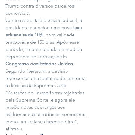
Trump contra diversos parceiros 
comerciais.
Como resposta à decisão judicial, o 
presidente anunciou uma nova 
taxa 
aduaneira de 10%
, com validade 
temporária de 150 dias. Após esse 
período, a continuidade da medida 
dependerá de aprovação do 
Congresso dos Estados Unidos
.
Segundo Newsom, a decisão 
representa uma tentativa de contornar 
a decisão da Suprema Corte.
“As tarifas de Trump foram rejeitadas 
pela Suprema Corte, e agora ele 
impõe novas cobranças aos 
californianos e a todos os americanos, 
como uma criança fazendo birra”, 
afirmou.