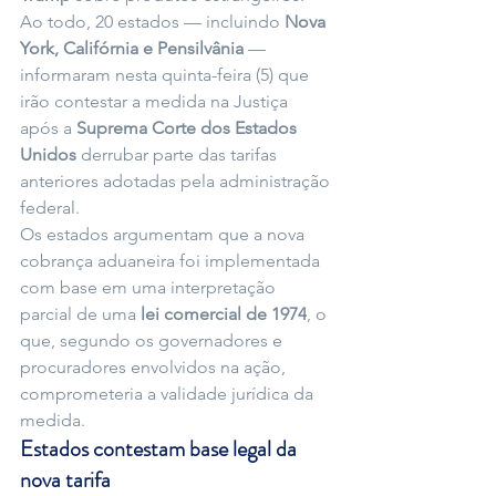
Ao todo, 20 estados — incluindo 
Nova 
York, Califórnia e Pensilvânia
 — 
informaram nesta quinta-feira (5) que 
irão contestar a medida na Justiça 
após a 
Suprema Corte dos Estados 
Unidos
 derrubar parte das tarifas 
anteriores adotadas pela administração 
federal.
Os estados argumentam que a nova 
cobrança aduaneira foi implementada 
com base em uma interpretação 
parcial de uma 
lei comercial de 1974
, o 
que, segundo os governadores e 
procuradores envolvidos na ação, 
comprometeria a validade jurídica da 
medida.
Estados contestam base legal da 
nova tarifa