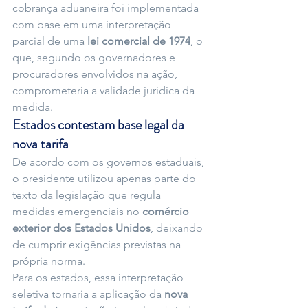
cobrança aduaneira foi implementada 
com base em uma interpretação 
parcial de uma 
lei comercial de 1974
, o 
que, segundo os governadores e 
procuradores envolvidos na ação, 
comprometeria a validade jurídica da 
medida.
Estados contestam base legal da 
nova tarifa
De acordo com os governos estaduais, 
o presidente utilizou apenas parte do 
texto da legislação que regula 
medidas emergenciais no 
comércio 
exterior dos Estados Unidos
, deixando 
de cumprir exigências previstas na 
própria norma.
Para os estados, essa interpretação 
seletiva tornaria a aplicação da 
nova 