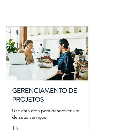
GERENCIAMENTO DE
PROJETOS
Use esta área para descrever um
de seus serviços.
1 h