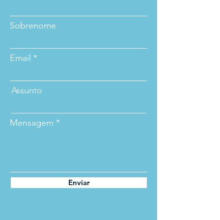
Sobrenome
Email
Assunto
Mensagem
Enviar