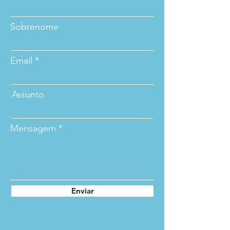
Sobrenome
Email
Assunto
Mensagem
Enviar